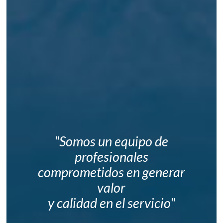
"Somos un equipo de
profesionales
comprometidos en generar
valor
y calidad en el servicio"