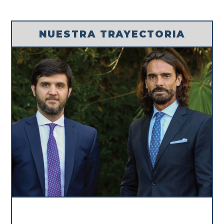
NUESTRA TRAYECTORIA