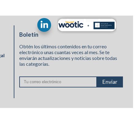
Boletín
Obtén los últimos contenidos en tu correo
electrónico unas cuantas veces al mes. Se te
gal
enviarán actualizaciones y noticias sobre todas
las categorías.
Enviar