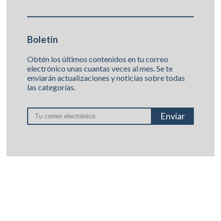
Boletín
Obtén los últimos contenidos en tu correo
electrónico unas cuantas veces al mes. Se te
enviarán actualizaciones y noticias sobre todas
las categorías.
Enviar